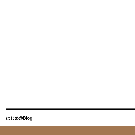
はじめ@Blog