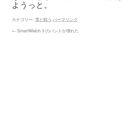
ようっと。
カテゴリー:
雪と戦う
パーマリンク
←
SmartWatch 3 のバンドが壊れた