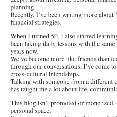
planning.
Recently, I’ve been writing more about
financial strategies.
When I turned 50, I also started learnin
been taking daily lessons with the same 
years now.
We’ve become more like friends than te
through our conversations, I’ve come to
cross-cultural friendships.
Talking with someone from a different 
has taught me a lot about life, communi
This blog isn’t promoted or monetized —
personal space.