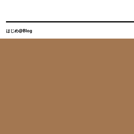
はじめ@Blog