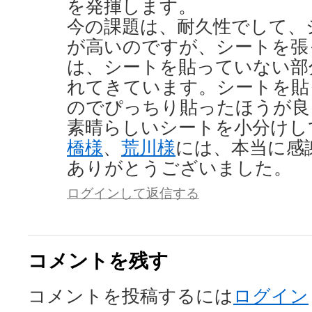
を発揮します。
今の課題は、耐久性でして、
が高いのですが、シートを張
は、シートを貼っていない部
れてきています。シートを貼
のでぴっちり貼ったほうが良
素晴らしいシートを小分けし
橋様
、
荒川様
には、本当に感
ありがとうございました。
ログインして返信する
コメントを残す
コメントを投稿するには
ログイン