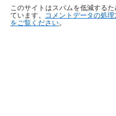
このサイトはスパムを低減するために 
ています。
コメントデータの処理
をご覧ください
。