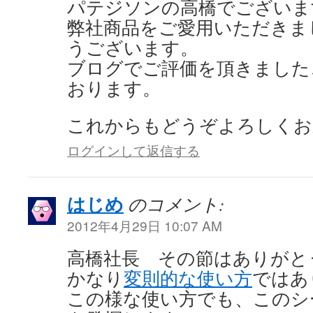
パテジソンの高橋でございま
弊社商品をご愛用いただきま
うございます。
ブログでご評価を頂きました
おります。
これからもどうぞよろしくお
ログインして返信する
はじめ
のコメント:
2012年4月29日 10:07 AM
高橋社長 その節はありがと
かなり
変則的な使い方
ではあ
この様な使い方でも、このシ