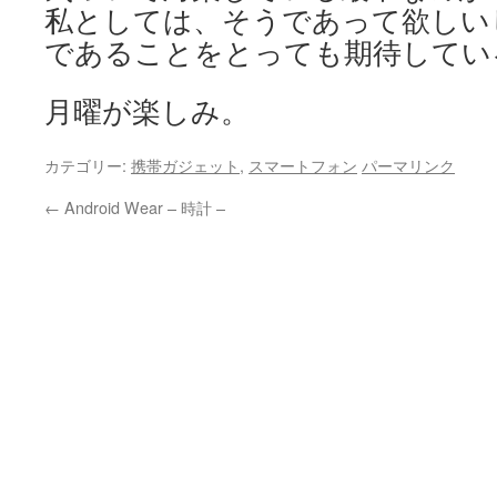
私としては、そうであって欲しい
であることをとっても期待してい
月曜が楽しみ。
カテゴリー:
携帯ガジェット
,
スマートフォン
パーマリンク
←
Android Wear – 時計 –