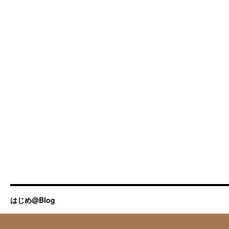
はじめ@Blog