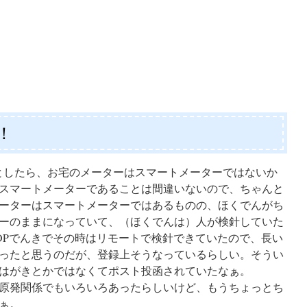
！
うとしたら、お宅のメーターはスマートメーターではないか
スマートメーターであることは間違いないので、ちゃんと
ーターはスマートメーターではあるものの、ほくでんがち
ーのままになっていて、（ほくでんは）人が検針していた
OOPでんきでその時はリモートで検針できていたので、長い
ったと思うのだが、登録上そうなっているらしい。そうい
はがきとかではなくてポスト投函されていたなぁ。
原発関係でもいろいろあったらしいけど、もうちょっとち
ぁ。