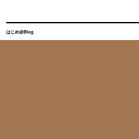
はじめ@Blog