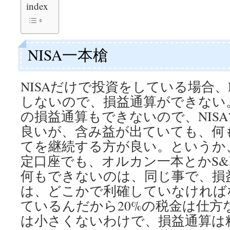
index
NISA一本槍
NISAだけで投資をしている場合、
しないので、損益通算ができない。
の損益通算もできないので、NIS
良いが、含み益が出ていても、何
てを継続する方が良い。というか
定口座でも、オルカン一本とかS&P
何もできないのは、同じ事で、損
は、どこかで利確していなければ
ているんだから20%の税金は仕方
は小さくないわけで、損益通算は