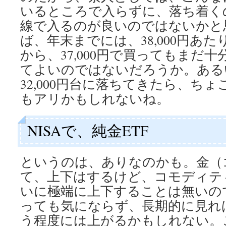
いるところで入らずに、落ち着く
線で入るのが良いのではないかと思
ば、年末までには、38,000円あ
から、37,000円で買ってもまだ
てよいのではないだろうか。ある
32,000円台に落ちてきたら、ち
もアリかもしれないね。
NISAで、純金ETF
というのは、ありなのかも。金（
て、上下はするけど、コモディテ
いに極端に上下することは無いの
っても気にならず、長期的に見れ
う程度には上がるかもしれない。