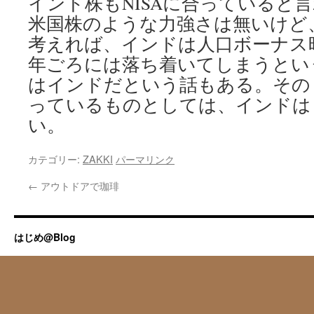
インド株もNISAに合っていると
米国株のような力強さは無いけど、
考えれば、インドは人口ボーナス時
年ごろには落ち着いてしまうとい
はインドだという話もある。その
っているものとしては、インドは
い。
カテゴリー:
ZAKKI
パーマリンク
←
アウトドアで珈琲
はじめ@Blog