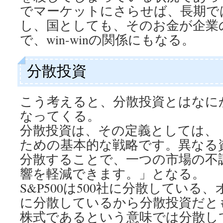
でマーケットにさらせば、長期で
し、国としても、そのお金が企業
で、win-winの関係にもなる。
分散投資
こう考えると、分散投資とはなに
なってくる。
分散投資は、その定義としては、
ための基本的な戦略です。異なる
分散することで、一つの市場の不
響を軽減できます。」となる。
S&P500は500社に分散している、
に分散しているから分散投資だと
株式であるという意味では分散し