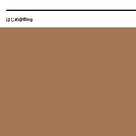
はじめ@Blog