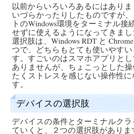
以前からいろいろあるにはありま
いづらかったりしたものですが、
トのWindows環境をターミナル
せずに使えるようになってきまし
選択肢は、Windows RDT と Chrome re
つで、どちらもとても使いやすい
す。すごいのはスマホアプリとし
ありませんが、ちょこっとした操
たくストレスを感じない操作性に
す。
デバイスの選択肢
デバイスの条件とターミナルクラ
ていくと、２つの選択肢がありま