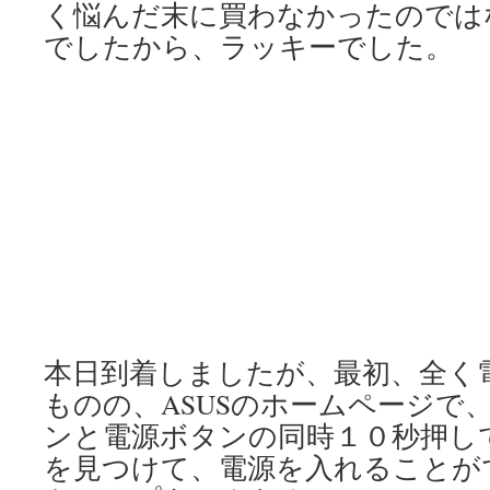
く悩んだ末に買わなかったのでは
でしたから、ラッキーでした。
本日到着しましたが、最初、全く
ものの、ASUSのホームページで
ンと電源ボタンの同時１０秒押し
を見つけて、電源を入れることが