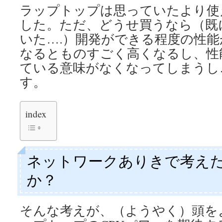
ラップトップは思っていたより使
した。ただ、どうせ買うなら（既
いた….）開発ができる程度の性
なるとものすごく高くなるし、性
ている意味がなくなってしまうし
す。
index
ネットワークありきで考え
か？
そんな考えが、（ようやく）頭を