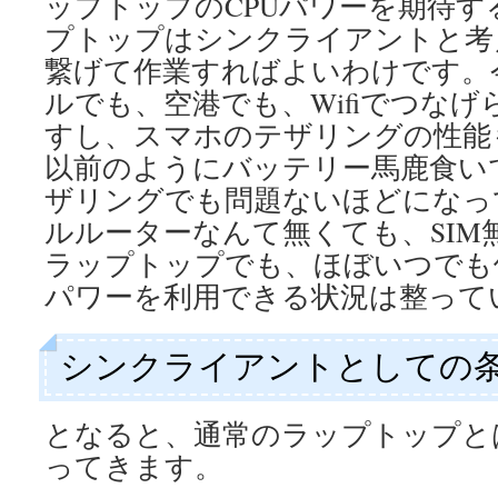
ップトップのCPUパワーを期待
プトップはシンクライアントと考
繋げて作業すればよいわけです。
ルでも、空港でも、Wifiでつな
すし、スマホのテザリングの性能
以前のようにバッテリー馬鹿食い
ザリングでも問題ないほどになっ
ルルーターなんて無くても、SIM無
ラップトップでも、ほぼいつでも
パワーを利用できる状況は整って
シンクライアントとしての
となると、通常のラップトップと
ってきます。