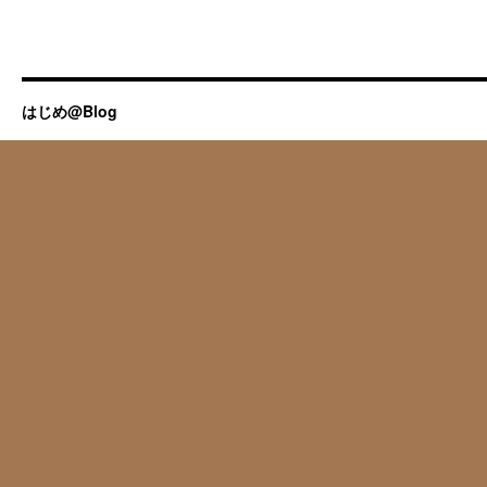
はじめ@Blog