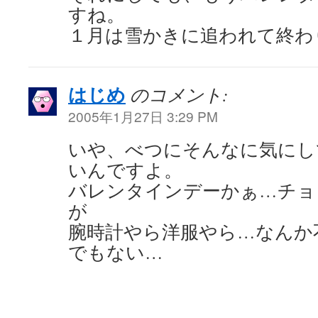
すね。
１月は雪かきに追われて終わ
はじめ
のコメント:
2005年1月27日 3:29 PM
いや、べつにそんなに気にし
いんですよ。
バレンタインデーかぁ…チョ
が
腕時計やら洋服やら…なんか
でもない…