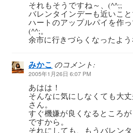
それもそうですね～、(^^;;
バレンタインデーも近いこと
ハートのアップルパイを作っ
(^^;。
余市に行きづらくなったよう
みかこ
のコメント:
2005年1月26日 6:07 PM
あはは！
そんなに気にしなくても大丈
さん。
すぐ機嫌が良くなるところが
ですから。
それにしても、もうバレンタ