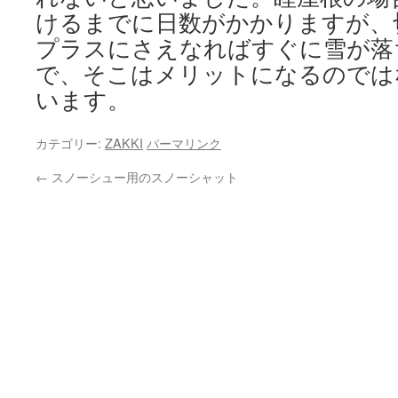
けるまでに日数がかかりますが、
プラスにさえなればすぐに雪が落
で、そこはメリットになるのでは
います。
カテゴリー:
ZAKKI
パーマリンク
←
スノーシュー用のスノーシャット