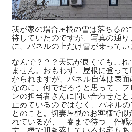
我が家の場合屋根の雪は落ちるの
待していたのですが、写真の通り
に、パネルの上だけ雪が乗ってい
なんで？？？天気が良くてもこれ
ません。おもわず、屋根に登って
かられますが、パネル自体は表面
なのに、何でだろうと思って、フ
ンの担当者さんに問い合わせたと
止めているのではなく、パネルの
とのこと。切妻屋根のお客様で似
れているが、「春まで待つ」作戦
す。棒で叩き落しているお宅もあ