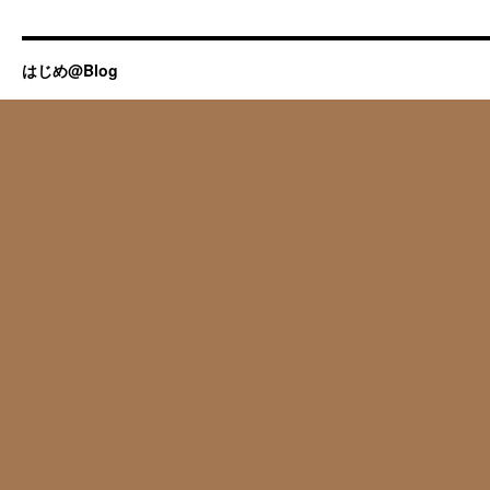
はじめ@Blog