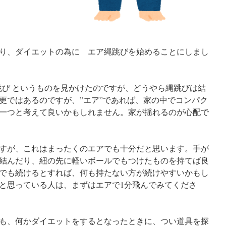
り、ダイエットの為に エア縄跳びを始めることにしまし
縄跳び というものを見かけたのですが、どうやら縄跳びは結
更ではあるのですが、”エア”であれば、家の中でコンパク
一つと考えて良いかもしれません。家が揺れるのが心配で
すが、これはまったくのエアでも十分だと思います。手が
結んだり、紐の先に軽いボールでもつけたものを持てば良
でも続けるとすれば、何も持たない方が続けやすいかもし
と思っている人は、まずはエアで1分飛んでみてくださ
も、何かダイエットをするとなったときに、つい道具を探