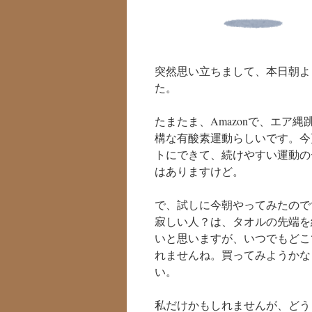
突然思い立ちまして、本日朝よ
た。
たまたま、Amazonで、エア
構な有酸素運動らしいです。今
トにできて、続けやすい運動の
はありますけど。
で、試しに今朝やってみたので
寂しい人？は、タオルの先端を
いと思いますが、いつでもどこ
れませんね。買ってみようかな
い。
私だけかもしれませんが、どう