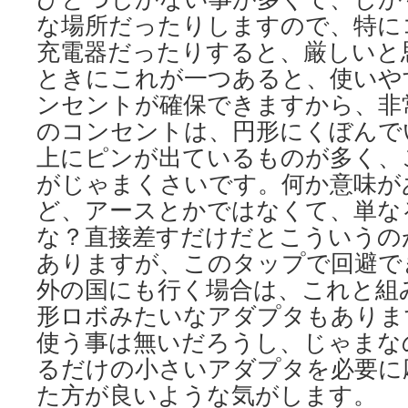
な場所だったりしますので、特に
充電器だったりすると、厳しいと
ときにこれが一つあると、使いや
ンセントが確保できますから、非
のコンセントは、円形にくぼんで
上にピンが出ているものが多く、
がじゃまくさいです。何か意味が
ど、アースとかではなくて、単な
な？直接差すだけだとこういうの
ありますが、このタップで回避で
外の国にも行く場合は、これと組
形ロボみたいなアダプタもありま
使う事は無いだろうし、じゃまな
るだけの小さいアダプタを必要に
た方が良いような気がします。