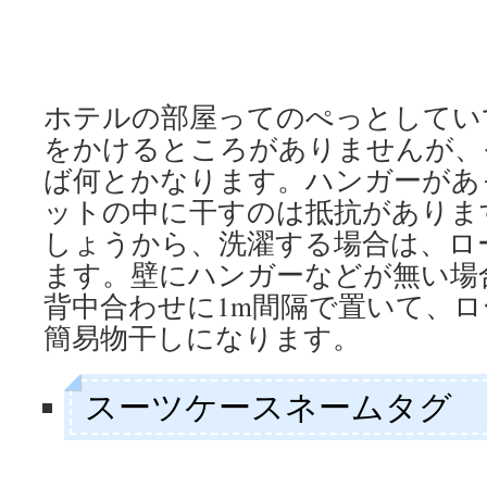
ホテルの部屋ってのぺっとしてい
をかけるところがありませんが、
ば何とかなります。ハンガーがあ
ットの中に干すのは抵抗がありま
しょうから、洗濯する場合は、ロ
ます。壁にハンガーなどが無い場
背中合わせに1m間隔で置いて、
簡易物干しになります。
スーツケースネームタグ