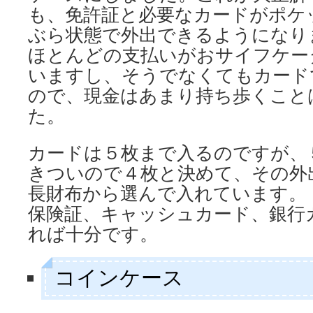
も、免許証と必要なカードがポケ
ぶら状態で外出できるようになり
ほとんどの支払いがおサイフケー
いますし、そうでなくてもカード
ので、現金はあまり持ち歩くこと
た。
カードは５枚まで入るのですが、
きついので４枚と決めて、その外
長財布から選んで入れています。
保険証、キャッシュカード、銀行
れば十分です。
コインケース