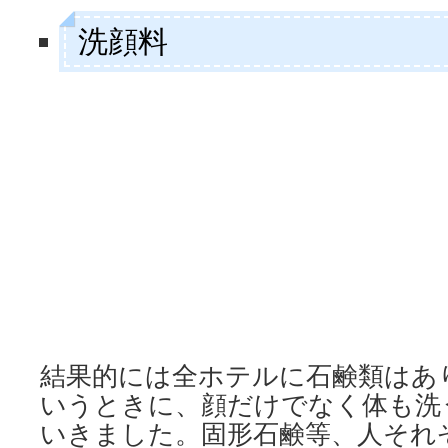
洗顔料
結果的には全ホテルに石鹸類はあ
いうときに、顔だけでなく体も洗
いきました。固形石鹸等、人それ