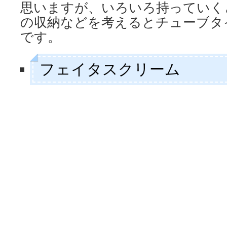
思いますが、いろいろ持っていく
の収納などを考えるとチューブタ
です。
フェイタスクリーム