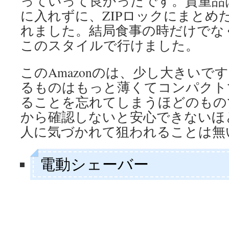
っていって良かったです。貴重品
に入れずに、ZIPロックにまとめ
れました。結局食事の時だけでな
このスタイルで行けました。
このAmazonのは、少し大きいで
るものはもっと薄くてコンパクト
ることを忘れてしまうほどのもの
から確認しないと安心できないほ
人に気づかれて狙われることは無
電動シェーバー