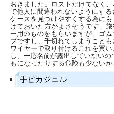
おきました。ロストだけでなく、
で他人に間違われないようにする
ケースを見つけやすくする為にも
けておいた方がよさそうです。旅
ー用のものをもらいますが、ゴム
プですし、千切れてしまうことも
ワイヤーで取り付けるこれを買い
し、一応名前が露出していないの
もになったりする危険も少ないか
手ピカジェル