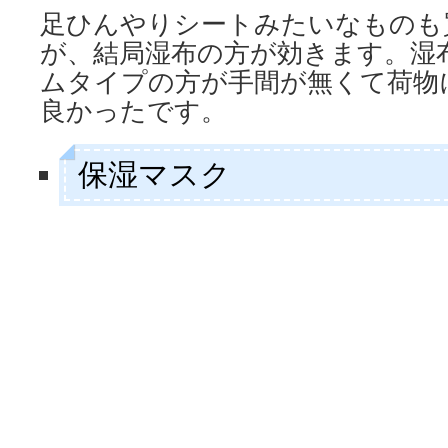
足ひんやりシートみたいなものも
が、結局湿布の方が効きます。湿
ムタイプの方が手間が無くて荷物
良かったです。
保湿マスク