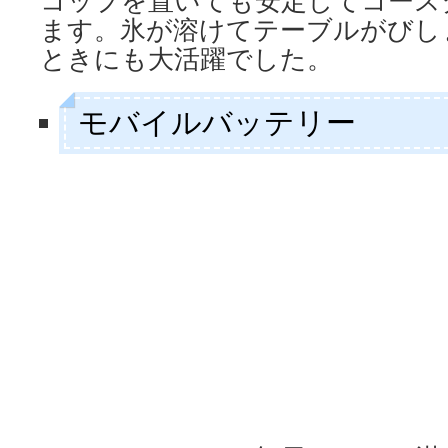
ます。氷が溶けてテーブルがびし
ときにも大活躍でした。
モバイルバッテリー