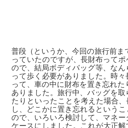
普段（というか、今回の旅行前ま
っていたのですが、長財布ってポ
ので、結局ボディバッグ等、なん
って歩く必要がありました。時々
って、車の中に財布を置き忘れた
ありました。旅行中、バッグを取
たりといったことを考えた場合、
し、どこかに置き忘れるというこ
ので、いろいろ検討して、マネー
ケースにしました。これが大正解