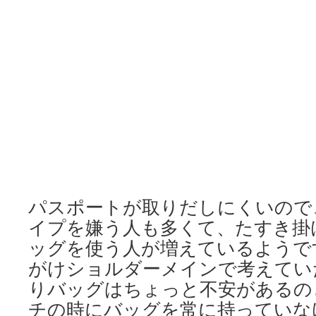
パスポートが取りだしにくいので
イプを嫌う人も多くて、たすき掛
ッグを使う人が増えているようで
がけショルダーメインで考えてい
りバッグはちょっと不安があるの
チの時にバッグを常に持っていな