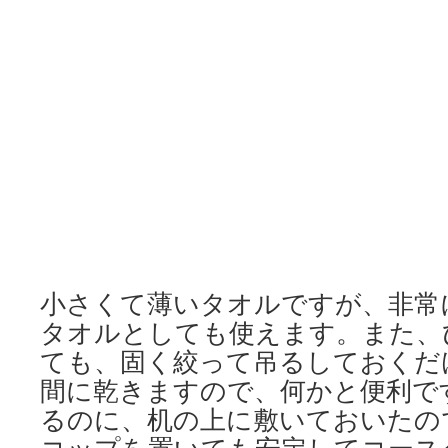
小さくて薄いタオルですが、非常
タオルとしても使えます。また、
ても、固く絞って吊るしておくだ
間に乾きますので、何かと便利で
るのに、机の上に敷いておいたの
コップを置いても安定してコース