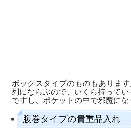
ボックスタイプのものもあります
列にならぶので、いくら持ってい
ですし、ポケットの中で邪魔にな
腹巻タイプの貴重品入れ