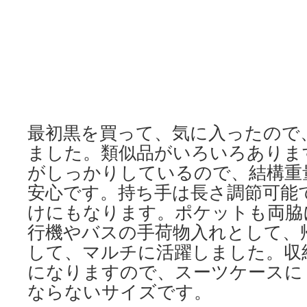
最初黒を買って、気に入ったので
ました。類似品がいろいろありま
がしっかりしているので、結構重
安心です。持ち手は長さ調節可能
けにもなります。ポケットも両脇
行機やバスの手荷物入れとして、
して、マルチに活躍しました。収
になりますので、スーツケースに
ならないサイズです。