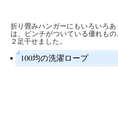
折り畳みハンガーにもいろいろあ
は、ピンチがついている優れもの
２足干せました。
100均の洗濯ロープ