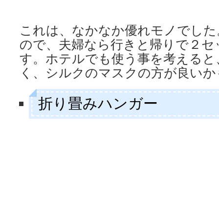
これは、なかなか優れモノでした
ので、夫婦なら行きと帰りで２セ
す。ホテルでも使う事を考えると
く、シルクのマスクの方が良いか
折り畳みハンガー