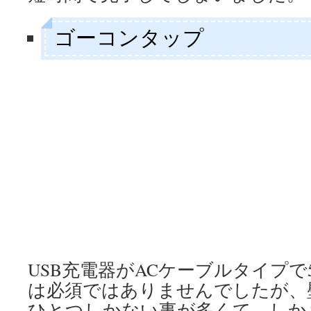
ゴーコンタップ
USB充電器がACケーブルタイプ
は必須ではありませんでしたが、
ひとつしかない事が多くて、しか