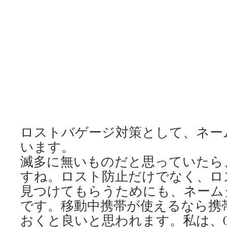
ロストバゲージ対策として、ネー
います。
滅多に無いものだと思っていたら
すね。ロスト防止だけでなく、ロ
見つけてもらうためにも、ネーム
です。移動中携帯が使えるなら携
おくと良いと思われます。私は、0