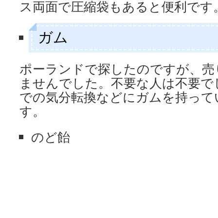
ス両面で圧縮袋もあると便利です
ガム
ポーランドで探したのですが、売
ませんでした。不要な人は不要で
での気分転換などにガムを持って
す。
のど飴