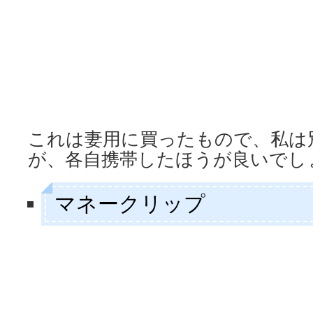
これは妻用に買ったもので、私は
が、各自携帯したほうが良いでし
マネークリップ