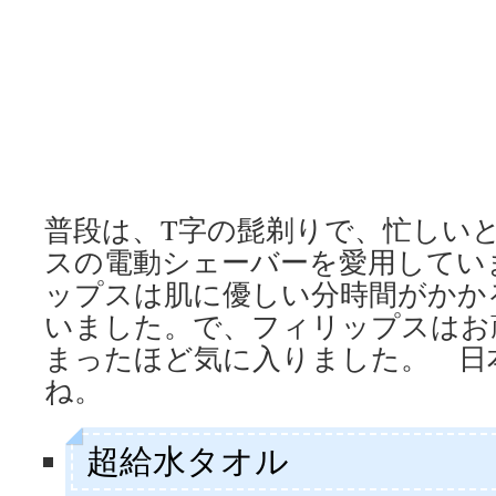
普段は、T字の髭剃りで、忙しい
スの電動シェーバーを愛用してい
ップスは肌に優しい分時間がかか
いました。で、フィリップスはお
まったほど気に入りました。 日
ね。
超給水タオル