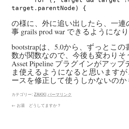
の様に、外に追い出したら、一連
事 grails prod war できるよう
bootstrapは、5.0から、ずっ
数が関数なので、今後も変わりそ
Asset Pipeline プラグインが
ま使えるようになると思いますが
ースを修正して使うしかないのか
カテゴリー:
ZAKKI
パーマリンク
←
お湯 どうしてますか？