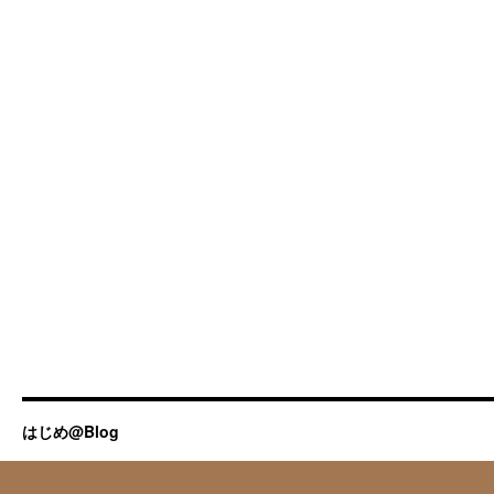
はじめ@Blog