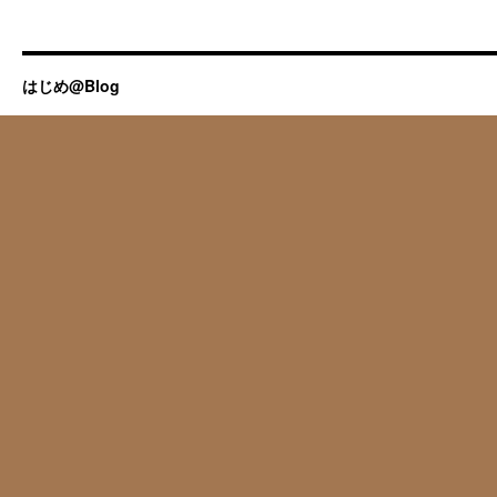
はじめ@Blog