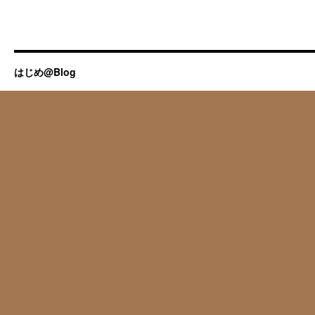
はじめ@Blog