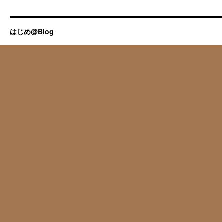
はじめ@Blog