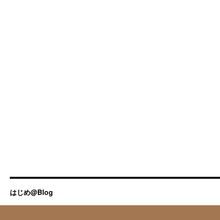
はじめ@Blog