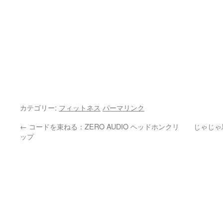
カテゴリー:
フィットネス
パーマリンク
←
コードを束ねる：ZERO AUDIO ヘッドホンクリ
じゃじゃ馬
ップ