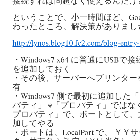
接続すれば問題なく使えるんだけ
ということで、小一時間ほど、Goo
わったところ、解決策がありまし
http://lynos.blog10.fc2.com/blog-entry
・Windows7 x64 に普通にUS
を追加しておく
・その後、サーバーへプリンター
有
・Windows7 側で最初に追加し
パティ」 ※「プロパティ」ではな
プロパティ」で、ポートとして、
加してやる
・ポートは、LocalPort で、 