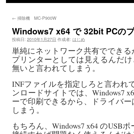
←
掃除機 MC-P900W
Windows7 x64 で 32bit 
投稿日:
2010年1月27日
作成者:
はじめ
単純にネットワーク共有でできる
プリンターとしては見えるんだけ
無いと言われてしまう。
INFファイルを指定しろと言われて
ンロードサイトでは、Windows7 
ーで印刷できるから、ドライバー
しまう。
もちろん、Windows7 x64 のU