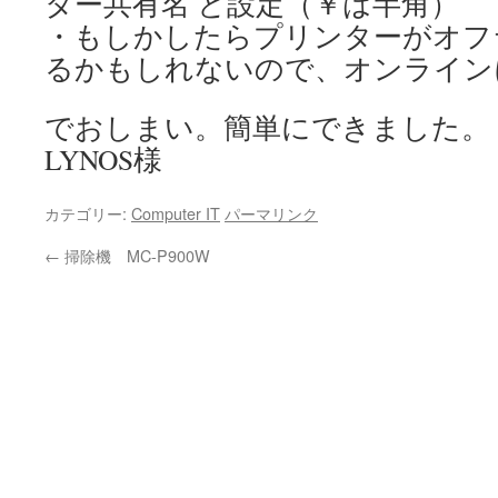
ター共有名 と設定（￥は半角）
・もしかしたらプリンターがオフ
るかもしれないので、オンライン
でおしまい。簡単にできました。
LYNOS様
カテゴリー:
Computer IT
パーマリンク
←
掃除機 MC-P900W