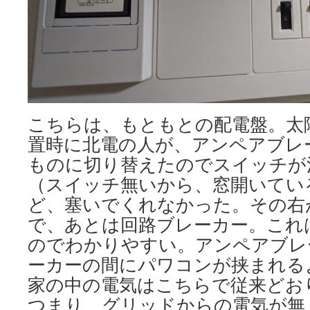
こちらは、もともとの配電盤。太
置時に北電の人が、アンペアブレ
ものに切り替えたのでスイッチが
（スイッチ無いから、窓開いてい
ど、塞いでくれなかった。その右
で、あとは回路ブレーカー。これ
のでわかりやすい。アンペアブレ
ーカーの間にパワコンが挟まれる
家の中の電気はこちらで従来どお
つまり、グリッドからの電気が無