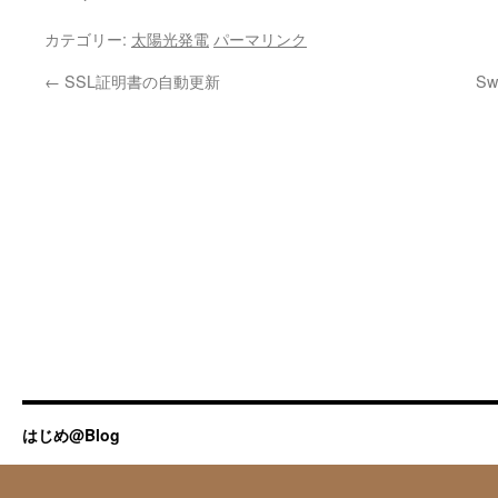
カテゴリー:
太陽光発電
パーマリンク
←
SSL証明書の自動更新
S
はじめ@Blog