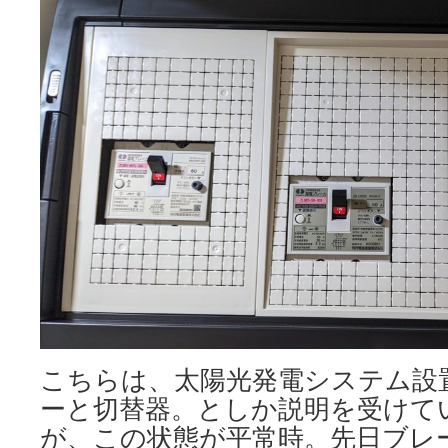
こちらは、太陽光発電システム設
ーと切替器。としか説明を受けて
が、この状態が平常時。先日ブレ