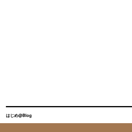
はじめ@Blog