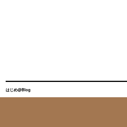
はじめ@Blog