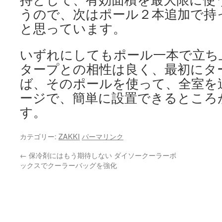
うので、次はポール２本追加で持
と思っています。
いずれにしてもポール一本で立ち
タープとの相性は良く、最初にタ
ば、そのポールを使って、全室を
ージで、簡単に設置できるところ
す。
カテゴリー:
ZAKKI
パーマリンク
←
保冷剤にはもう期待しない ダイソークーラーボ
ックスでクーラーバッグを強化