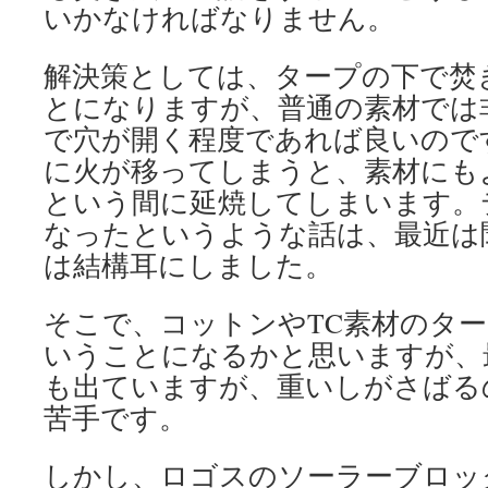
いかなければなりません。
解決策としては、タープの下で焚
とになりますが、普通の素材では
で穴が開く程度であれば良いので
に火が移ってしまうと、素材にも
という間に延焼してしまいます。
なったというような話は、最近は
は結構耳にしました。
そこで、コットンやTC素材のタ
いうことになるかと思いますが、
も出ていますが、重いしがさばる
苦手です。
しかし、ロゴスのソーラーブロッ