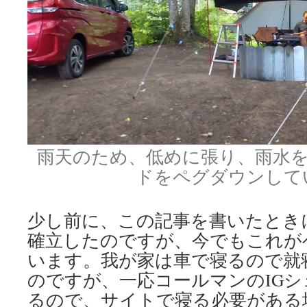
雨天のため、低めに張り、雨水
ドをペグダウンして
少し前に、この記事を書いたとき
確立したのですが、今でもこれが
います。我が家は車で寝るので就
のですが、一応コールマンのIGシ
るので、サイトで寝る必要がある