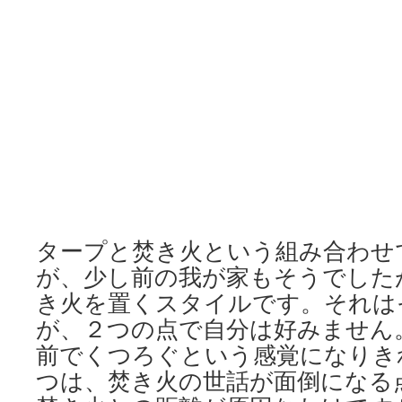
タープと焚き火という組み合わせ
が、少し前の我が家もそうでした
き火を置くスタイルです。それは
が、２つの点で自分は好みません
前でくつろぐという感覚になりき
つは、焚き火の世話が面倒になる