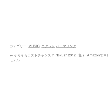
カテゴリー:
MUSIC
,
ウクレレ
パーマリンク
←
そろそろラストチャンス？ Nexus7 2012（旧）
Amazon
モデル