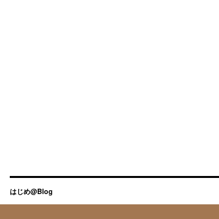
はじめ@Blog