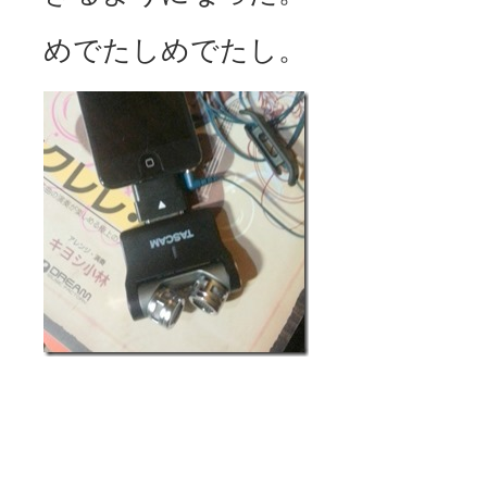
めでたしめでたし。