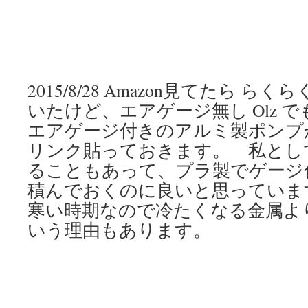
2015/8/28 Amazon見てたら らく
いたけど、エアゲージ無し Olz 
エアゲージ付きのアルミ製ポンプ
リンク貼っておきます。 私とし
ることもあって、プラ製でゲージ
積んでおくのに良いと思っていま
寒い時期なので冷たくなる金属よ
いう理由もあります。