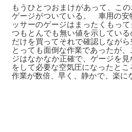
もうひとつおまけがあって、この
ゲージがついている。 車用の安
ッサーのゲージはまったくもって
つもとんでも無い値を示している
だけを買ってそれで確認しながら
とっても面倒な作業であったが、
ジはなかなか正確で、ゲージを見
をして必要な空気圧になったとこ
作業が数倍、早く、静かで、楽に