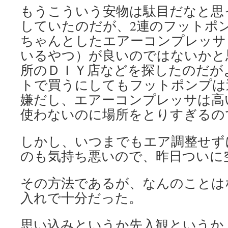
もうこういう安物は駄目だなと思
していたのだが、2連のフットポ
ちゃんとしたエアーコンプレッサ
いるやつ）が良いのではないかと
所のＤＩＹ店などを探したのだが
トで買うにしてもフットポンプは
嫌だし、エアーコンプレッサは高
使わないのに場所をとりすぎるの
しかし、いつまでもエア調整せず
のも気持ち悪いので、昨日ついに
その方法であるが、なんのことは
入れで十分だった。
思い込みというか先入観というか