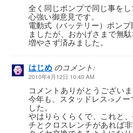
全く同じポンプで同じ事をし
心強い御意見です。
電動式（バッテリー）ポンプ
ましたが、おかげさまで無駄
増やさず済みました。
はじめ
のコメント:
2010年4月12日 10:40 AM
コメントありがとうございま
今年も、スタッドレス->ノ
した。
やはりらくらくで、これと、
チとクロスレンチがあれば非