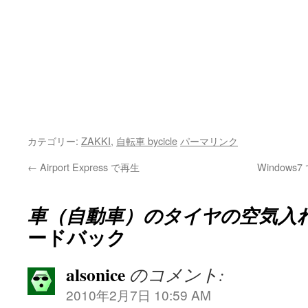
カテゴリー:
ZAKKI
,
自転車 bycicle
パーマリンク
←
Airport Express で再生
Windows
車（自動車）のタイヤの空気入
ードバック
alsonice
のコメント:
2010年2月7日 10:59 AM