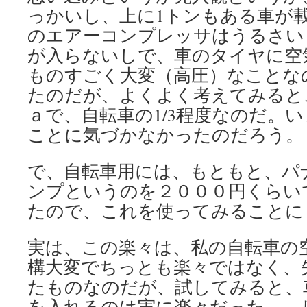
っかいし、上に1トンもある車が
のエアーコンプレッサはうるさい
が入らないしで、車のタイヤに空
ものすごく大変（高圧）なことな
たのだが、よくよく考えてみると、
ａで、自転車の1/3程度なのだ。
ことに気づかなかったのだろう。
で、自転車用には、もともと、パ
ンプというのを２０００円くらい
たので、これを使ってみることに
実は、この楽々は、私の自転車の
構大変でちっとも楽々ではなく、
たものなのだが、試してみると、
を入れるのは実に楽々だった。 