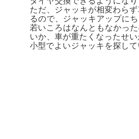
タイヤ交換できるようになり
ただ、ジャッキが相変わらず
るので、ジャッキアップにち
若いころはなんともなかった
いか、車が重たくなったせい
小型でよいジャッキを探して