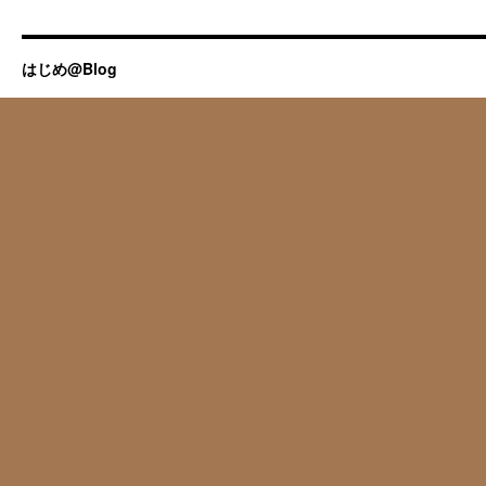
はじめ@Blog