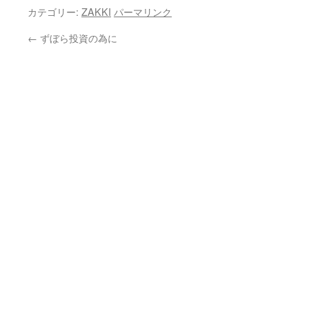
カテゴリー:
ZAKKI
パーマリンク
←
ずぼら投資の為に