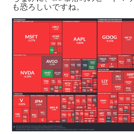
も恐ろしいですね。