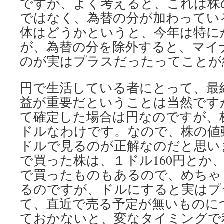
ですが、よく考えると、これは株
ではなく、為替の分が加わってい
体はどうかというと、今年は特に
が、為替の分を除外すると、マイ
のが実はプラスだったってことが
円で生活している者にとって、最
益が重要だということは当然です
て確定した場合は円なのですが、
ドルなわけです。なので、株の値
ドルで見るのが正解なのだと思い
で買った株は、１ドル160円とか
で買ったものもあるので、めちゃ
るのですが、ドルにすると実はプ
て、直近で売る予定が無いものに
ておかないと、変なタイミングで