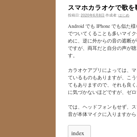
スマホカラオケで歌を
投稿日:
2020年6月8日
作成者:
はじめ
Android でも IPhone
でついてくることも多いマイク
めに、逆に外からの音の遮断が
ですが、両耳だと自分の声が聴
す。
カラオケアプリによっては、マ
ているものもありますが、こう
てもありますので、それも良くあ
に気づかないほどですが、ゼロ
では、ヘッドフォンもせず、ス
音が本体マイクに入りますから
index