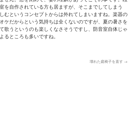
室を自作されている方も居ますが、そこまでしてしまう
しむというコンセプトからは外れてしまいますね。楽器の
オケだからという気持ちは全くないのですが、夏の暑さを
て歌うというのも楽しくなさそうですし、防音室自体じゃ
よるところも多いですね。
壊れた庭椅子を直す
→