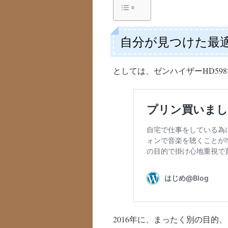
自分が見つけた最
としては、ゼンハイザーHD59
2016年に、まったく別の目