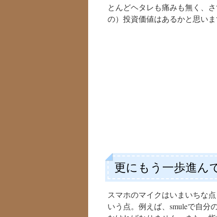
とんどヘタレも痛みも無く、さ
の）投資価値はあるかと思いま
更にもう一歩進ん
スマホのマイクはいまいちな点
いう点。例えば、smuleで自