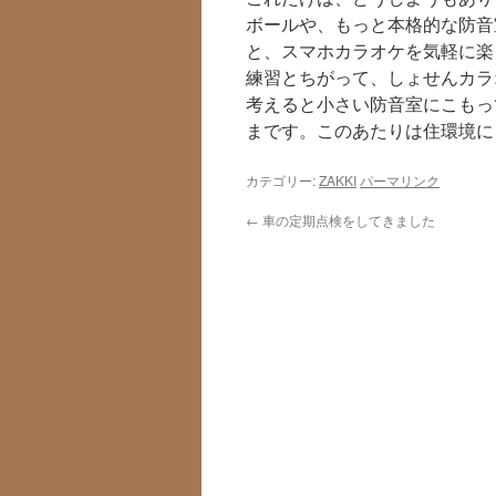
ボールや、もっと本格的な防音
と、スマホカラオケを気軽に楽
練習とちがって、しょせんカラ
考えると小さい防音室にこもっ
まです。このあたりは住環境に
カテゴリー:
ZAKKI
パーマリンク
←
車の定期点検をしてきました