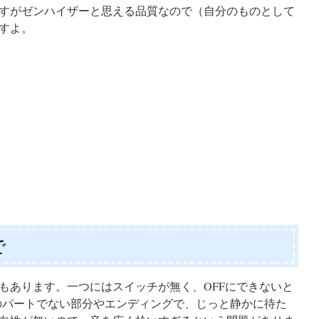
すがゼンハイザーと思える品質なので（自分のものとして
すよ。
で
もあります。一つにはスイッチが無く、OFFにできないと
分のパートでない部分やエンディングで、じっと静かに待た