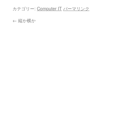
カテゴリー:
Computer IT
パーマリンク
←
縦か横か