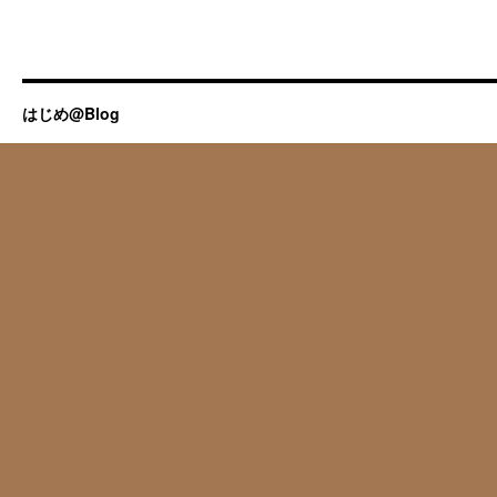
はじめ@Blog