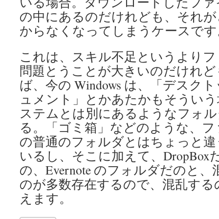
いる場合。ダウンロードしたファ
の中にあるのだけれども、それが
からなくなってしまうケースです
これは、スキル不足というよりフ
問題とうことが大きいのだけれど
ば、今の Windows は、「デス
ュメント」とかあたかもそういう
ステムとは別にあるようなフォル
る。「ゴミ箱」などのような、フ
の普通のフォルダとはちょっと違
いるし、そこに加えて、DropBoxだの G
の、Evernote のフォルダだの
のが多数存在するので、混乱する
えます。