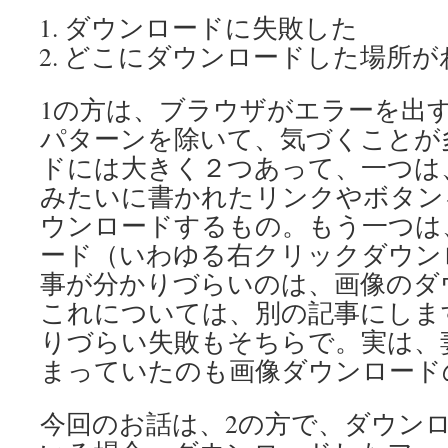
ダウンロードに失敗した
どこにダウンロードした場所が
1の方は、ブラウザがエラーを出
パターンを除いて、気づくことが
ドには大きく２つあって、一つは
みたいに書かれたリンクやボタン
ウンロードするもの。もう一つは
ード（いわゆる右クリックダウン
事が分かりづらいのは、画像のダ
これについては、別の記事にしま
りづらい失敗もそちらで。実は、
まっていたのも画像ダウンロード
今回のお話は、2の方で、ダウン