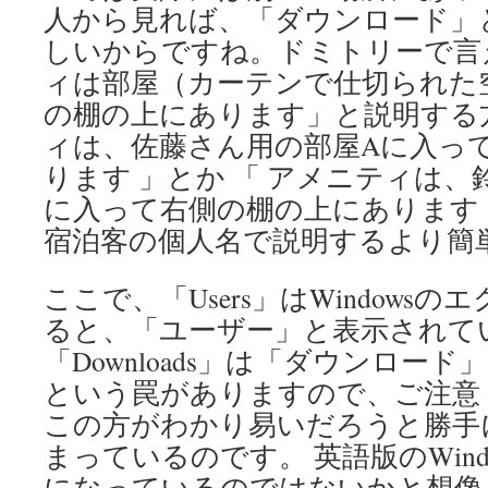
人から見れば、「ダウンロード」
しいからですね。ドミトリーで言
ィは部屋（カーテンで仕切られた
の棚の上にあります」と説明する
ィは、佐藤さん用の部屋Aに入っ
ります 」とか 「 アメニティは、
に入って右側の棚の上にあります 
宿泊客の個人名で説明するより簡
ここで、「Users」はWindows
ると、「ユーザー」と表示されて
「Downloads」は「ダウンロー
という罠がありますので、ご注意
この方がわかり易いだろうと勝手
まっているのです。 英語版のWind
になっているのではないかと想像