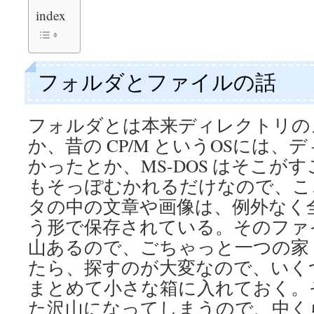
index
フォルダとファイルの話
フォルダとは本来ディレクトリの
か、昔の CP/M というOSには
かったとか、MS-DOS はそこが
もそっぽむかれるだけなので、こ
タの中の文章や画像は、例外なく
う形で保存されている。そのファ
山あるので、ごちゃっと一つの家（
たら、探すのが大変なので、いく
まとめて小さな箱に入れておく。
た沢山になってしまうので、中く