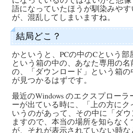
語になっていたほうが馴染みやす
が、混乱してしまいますね。
結局どこ？
かというと、PCの中のCという部
という箱の中の、あなた専用の名
の、「ダウンロード」という箱の
が見つかるはずです。
最近のWindows のエクスプロ
ーが出ている時に、「上の方にク
いうのがあって、その中に「ダウ
ますので、本当の場所を知らなく
が、それが表示されていない時な