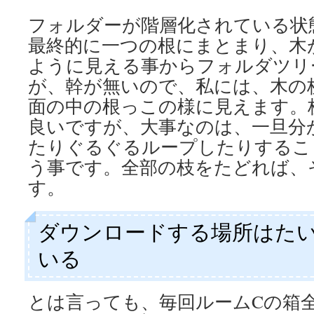
フォルダーが階層化されている状
最終的に一つの根にまとまり、木
ように見える事からフォルダツリ
が、幹が無いので、私には、木の
面の中の根っこの様に見えます。
良いですが、大事なのは、一旦分
たりぐるぐるループしたりするこ
う事です。全部の枝をたどれば、
す。
ダウンロードする場所はた
いる
とは言っても、毎回ルームCの箱