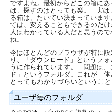
ですよね。最初からどこの箱にあ
ば、探すのはとっても楽。 実は
る箱は、たいてい決まっています
ては、変えることもできるのだけ
人はわかっている人だと思うので
ね。
今はほとんどのブラウザが特に設
り、「ダウンロード」というフォ
うに作られています。 問題は、
ド」というフォルダ。これが一体
とってもわかりづらいということ
ユーザ毎のフォルダ