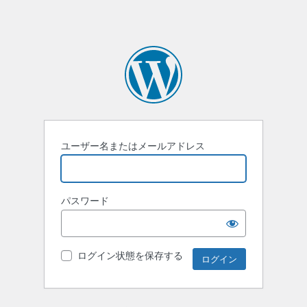
ユーザー名またはメールアドレス
パスワード
ログイン状態を保存する