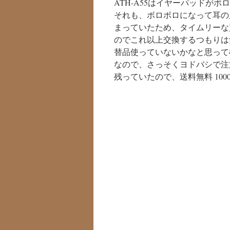
ATH-A55はイヤーパッドが
それも、ボロボロになって耳の
まっていたため、タイムリーな買
のでこれ以上交換するつもりは
替品使っていないかなと思って
なので、さっそくヨドバシで注
残っていたので、送料無料 10