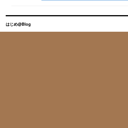
はじめ@Blog